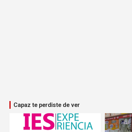
Capaz te perdiste de ver