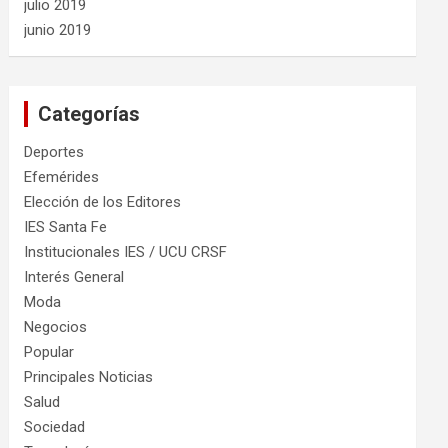
julio 2019
junio 2019
Categorías
Deportes
Efemérides
Elección de los Editores
IES Santa Fe
Institucionales IES / UCU CRSF
Interés General
Moda
Negocios
Popular
Principales Noticias
Salud
Sociedad