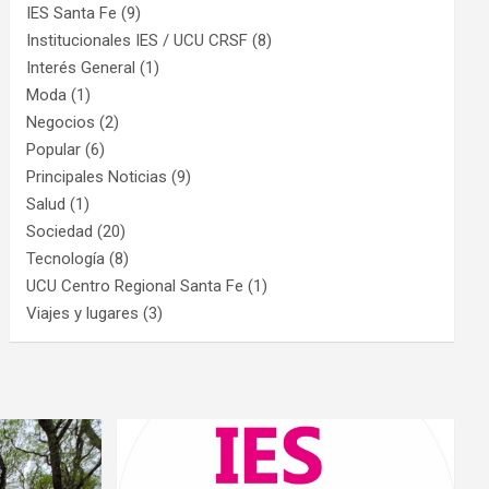
IES Santa Fe
(9)
Institucionales IES / UCU CRSF
(8)
Interés General
(1)
Moda
(1)
Negocios
(2)
Popular
(6)
Principales Noticias
(9)
Salud
(1)
Sociedad
(20)
Tecnología
(8)
UCU Centro Regional Santa Fe
(1)
Viajes y lugares
(3)