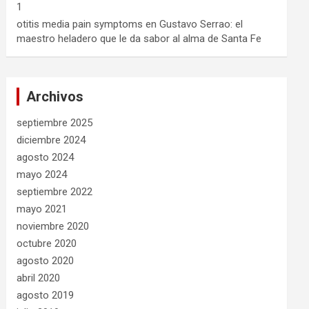
1
otitis media pain symptoms
en
Gustavo Serrao: el
maestro heladero que le da sabor al alma de Santa Fe
Archivos
septiembre 2025
diciembre 2024
agosto 2024
mayo 2024
septiembre 2022
mayo 2021
noviembre 2020
octubre 2020
agosto 2020
abril 2020
agosto 2019