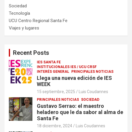
Sociedad
Tecnología
UCU Centro Regional Santa Fe
Viajes y lugares
Recent Posts
IES SANTA FE
INSTITUCIONALES IES / UCU CRSF
INTERÉS GENERAL
PRINCIPALES NOTICIAS
Llega una nueva edición de IES
WEEK
15 septiembre, 2025
Luis Coudannes
PRINCIPALES NOTICIAS
SOCIEDAD
Gustavo Serrao: el maestro
heladero que le da sabor al alma de
Santa Fe
18 diciembre, 2024
Luis Coudannes