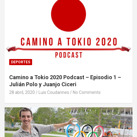
DEPORTES
Camino a Tokio 2020 Podcast – Episodio 1 –
Julián Polo y Juanjo Ciceri
28 abril, 2020
Luis Coudannes
No Comments