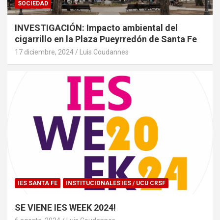
SOCIEDAD
INVESTIGACIÓN: Impacto ambiental del
cigarrillo en la Plaza Pueyrredón de Santa Fe
17 diciembre, 2024
Luis Coudannes
IES SANTA FE
INSTITUCIONALES IES / UCU CRSF
SE VIENE IES WEEK 2024!