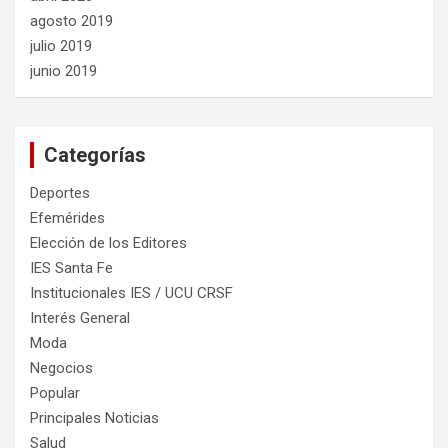
agosto 2019
julio 2019
junio 2019
Categorías
Deportes
Efemérides
Elección de los Editores
IES Santa Fe
Institucionales IES / UCU CRSF
Interés General
Moda
Negocios
Popular
Principales Noticias
Salud