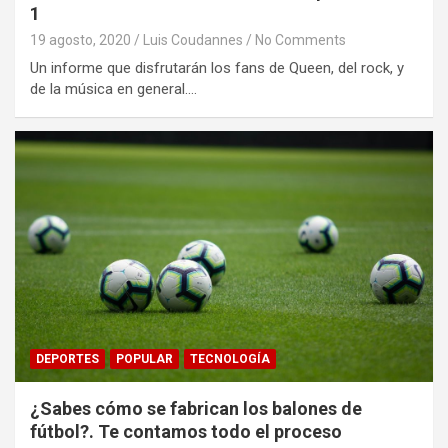
1
19 agosto, 2020
Luis Coudannes
No Comments
Un informe que disfrutarán los fans de Queen, del rock, y
de la música en general.…
DEPORTES
POPULAR
TECNOLOGÍA
¿Sabes cómo se fabrican los balones de
fútbol?. Te contamos todo el proceso