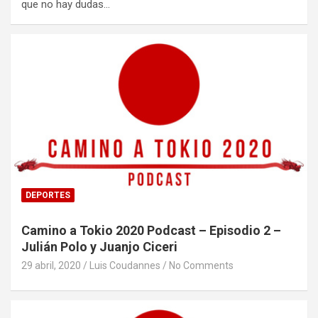
que no hay dudas…
DEPORTES
Camino a Tokio 2020 Podcast – Episodio 2 –
Julián Polo y Juanjo Ciceri
29 abril, 2020
Luis Coudannes
No Comments