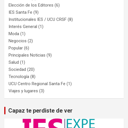
Elección de los Editores
(6)
IES Santa Fe
(9)
Institucionales IES / UCU CRSF
(8)
Interés General
(1)
Moda
(1)
Negocios
(2)
Popular
(6)
Principales Noticias
(9)
Salud
(1)
Sociedad
(20)
Tecnología
(8)
UCU Centro Regional Santa Fe
(1)
Viajes y lugares
(3)
Capaz te perdiste de ver