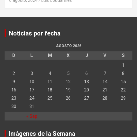
6 agosto, 2024
Luis Coudannes
Noticias por fecha
AGOSTO 2026
D
L
M
X
J
V
S
1
2
3
4
5
6
7
8
9
10
11
12
13
14
15
16
17
18
19
20
21
22
23
24
25
26
27
28
29
30
31
« Sep
Imágenes de la Semana