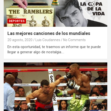
DEPORTES
Las mejores canciones de los mundiales
20 agosto, 2020
Luis Coudannes
No Comments
En esta oportunidad, te traemos un informe que te puede
llegar a generar algo de nostalgia.…