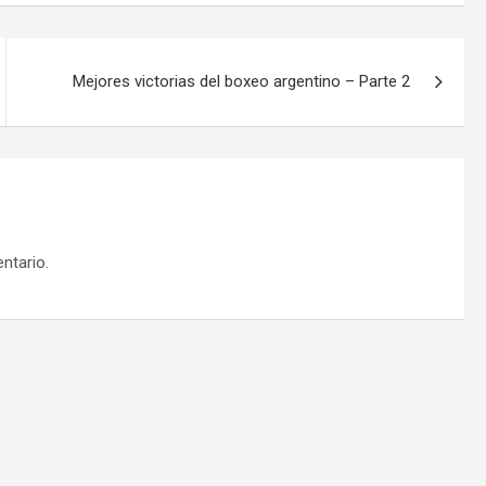
Mejores victorias del boxeo argentino – Parte 2
ntario.