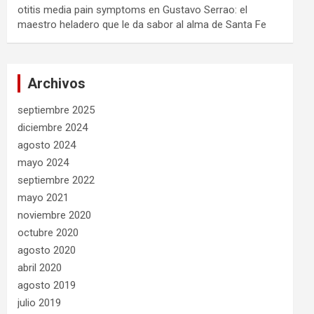
otitis media pain symptoms
en
Gustavo Serrao: el
maestro heladero que le da sabor al alma de Santa Fe
Archivos
septiembre 2025
diciembre 2024
agosto 2024
mayo 2024
septiembre 2022
mayo 2021
noviembre 2020
octubre 2020
agosto 2020
abril 2020
agosto 2019
julio 2019