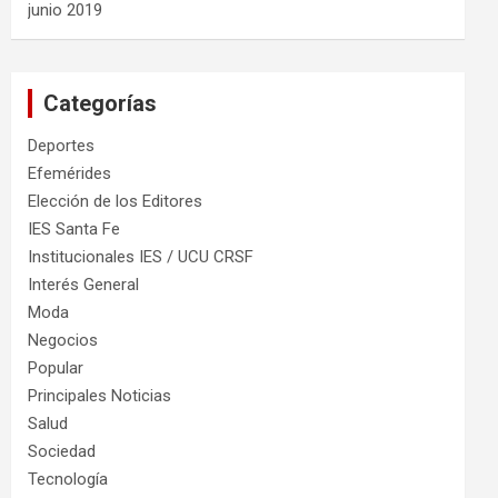
junio 2019
Categorías
Deportes
Efemérides
Elección de los Editores
IES Santa Fe
Institucionales IES / UCU CRSF
Interés General
Moda
Negocios
Popular
Principales Noticias
Salud
Sociedad
Tecnología