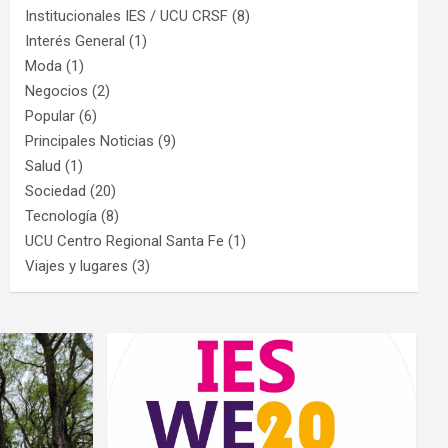
Institucionales IES / UCU CRSF
(8)
Interés General
(1)
Moda
(1)
Negocios
(2)
Popular
(6)
Principales Noticias
(9)
Salud
(1)
Sociedad
(20)
Tecnología
(8)
UCU Centro Regional Santa Fe
(1)
Viajes y lugares
(3)