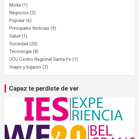
Moda
(1)
Negocios
(2)
Popular
(6)
Principales Noticias
(9)
Salud
(1)
Sociedad
(20)
Tecnología
(8)
UCU Centro Regional Santa Fe
(1)
Viajes y lugares
(3)
Capaz te perdiste de ver