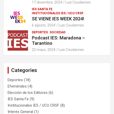
17 diciembre, 2024
Luis Coudannes
IES SANTA FE
INSTITUCIONALES IES / UCU CRSF
SE VIENE IES WEEK 2024!
6 agosto, 2024
Luis Coudannes
DEPORTES
SOCIEDAD
Podcast IES: Maradona –
Tarantino
22 mayo, 2024
Luis Coudannes
Categories
Deportes
(18)
Efemérides
(4)
Elección de los Editores
(6)
IES Santa Fe
(9)
Institucionales IES / UCU CRSF
(8)
Interés General
(1)