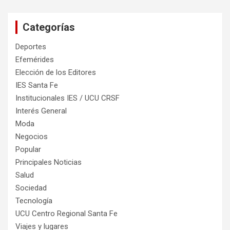
Categorías
Deportes
Efemérides
Elección de los Editores
IES Santa Fe
Institucionales IES / UCU CRSF
Interés General
Moda
Negocios
Popular
Principales Noticias
Salud
Sociedad
Tecnología
UCU Centro Regional Santa Fe
Viajes y lugares