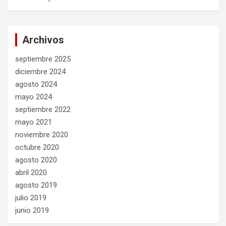
Archivos
septiembre 2025
diciembre 2024
agosto 2024
mayo 2024
septiembre 2022
mayo 2021
noviembre 2020
octubre 2020
agosto 2020
abril 2020
agosto 2019
julio 2019
junio 2019