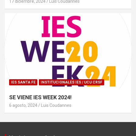
17 diciembre, 2024
Luis Coudannes
IES SANTA FE
INSTITUCIONALES IES / UCU CRSF
SE VIENE IES WEEK 2024!
6 agosto, 2024
Luis Coudannes