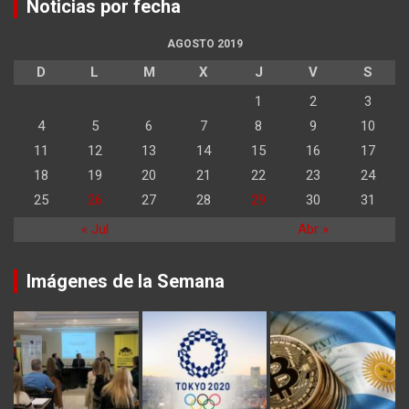
Noticias por fecha
AGOSTO 2019
D
L
M
X
J
V
S
1
2
3
4
5
6
7
8
9
10
11
12
13
14
15
16
17
18
19
20
21
22
23
24
25
26
27
28
29
30
31
« Jul
Abr »
Imágenes de la Semana