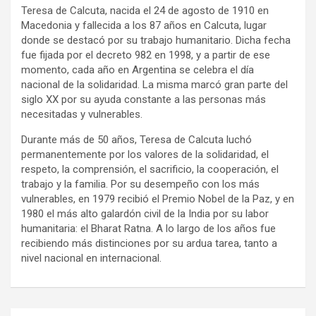
Teresa de Calcuta, nacida el 24 de agosto de 1910 en
Macedonia y fallecida a los 87 años en Calcuta, lugar
donde se destacó por su trabajo humanitario. Dicha fecha
fue fijada por el decreto 982 en 1998, y a partir de ese
momento, cada año en Argentina se celebra el día
nacional de la solidaridad. La
misma marcó gran parte del
siglo XX por su ayuda constante a las personas más
necesitadas y vulnerables.
Durante más de 50 años, Teresa de Calcuta luchó
permanentemente por los valores de la solidaridad, el
respeto, la comprensión, el sacrificio, la cooperación, el
trabajo y la familia. Por su desempeño con los más
vulnerables, en 1979 recibió el Premio Nobel de la Paz, y en
1980 el más alto galardón civil de la India por su labor
humanitaria: el Bharat Ratna. A lo largo de los años fue
recibiendo más distinciones por su ardua tarea, tanto a
nivel nacional en internacional.