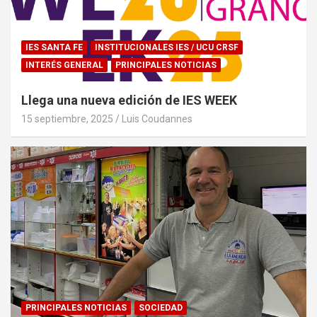
IES SANTA FE
INSTITUCIONALES IES / UCU CRSF
INTERÉS GENERAL
PRINCIPALES NOTICIAS
Llega una nueva edición de IES WEEK
15 septiembre, 2025
Luis Coudannes
PRINCIPALES NOTICIAS
SOCIEDAD