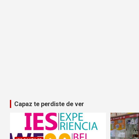
Capaz te perdiste de ver