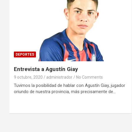
DEPORTES
Entrevista a Agustín Giay
9 octubre, 2020
administrador
No Comments
Tuvimos la posibilidad de hablar con Agustín Giay, jugador
oriundo de nuestra provincia, más precisamente de…