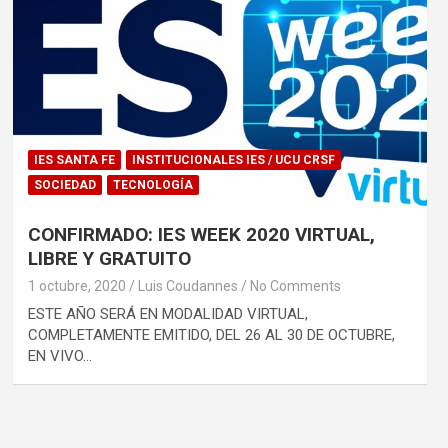
IES SANTA FE
INSTITUCIONALES IES / UCU CRSF
SOCIEDAD
TECNOLOGÍA
CONFIRMADO: IES WEEK 2020 VIRTUAL,
LIBRE Y GRATUITO
1 octubre, 2020
Luis Coudannes
No Comments
ESTE AÑO SERÁ EN MODALIDAD VIRTUAL,
COMPLETAMENTE EMITIDO, DEL 26 AL 30 DE OCTUBRE,
EN VIVO…