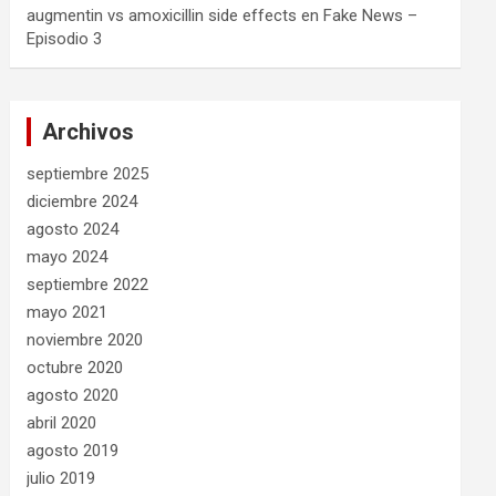
augmentin vs amoxicillin side effects
en
Fake News –
Episodio 3
Archivos
septiembre 2025
diciembre 2024
agosto 2024
mayo 2024
septiembre 2022
mayo 2021
noviembre 2020
octubre 2020
agosto 2020
abril 2020
agosto 2019
julio 2019