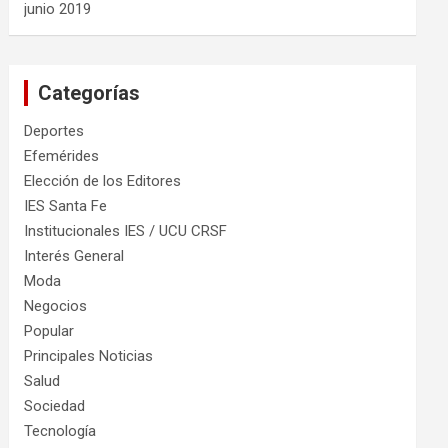
junio 2019
Categorías
Deportes
Efemérides
Elección de los Editores
IES Santa Fe
Institucionales IES / UCU CRSF
Interés General
Moda
Negocios
Popular
Principales Noticias
Salud
Sociedad
Tecnología