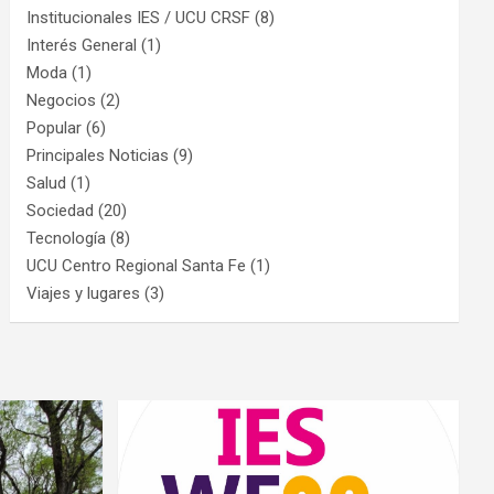
Institucionales IES / UCU CRSF
(8)
Interés General
(1)
Moda
(1)
Negocios
(2)
Popular
(6)
Principales Noticias
(9)
Salud
(1)
Sociedad
(20)
Tecnología
(8)
UCU Centro Regional Santa Fe
(1)
Viajes y lugares
(3)