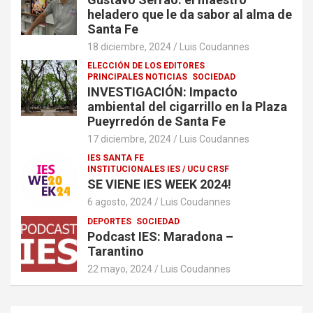
heladero que le da sabor al alma de
Santa Fe
18 diciembre, 2024
Luis Coudannes
ELECCIÓN DE LOS EDITORES
PRINCIPALES NOTICIAS
SOCIEDAD
INVESTIGACIÓN: Impacto
ambiental del cigarrillo en la Plaza
Pueyrredón de Santa Fe
17 diciembre, 2024
Luis Coudannes
IES SANTA FE
INSTITUCIONALES IES / UCU CRSF
SE VIENE IES WEEK 2024!
6 agosto, 2024
Luis Coudannes
DEPORTES
SOCIEDAD
Podcast IES: Maradona –
Tarantino
22 mayo, 2024
Luis Coudannes