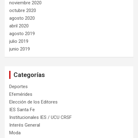
noviembre 2020
octubre 2020
agosto 2020
abril 2020
agosto 2019
julio 2019
junio 2019
Categorías
Deportes
Efemérides
Elección de los Editores
IES Santa Fe
Institucionales IES / UCU CRSF
Interés General
Moda