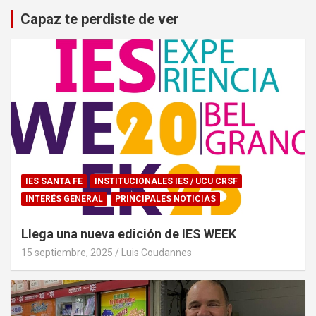
Capaz te perdiste de ver
IES SANTA FE
INSTITUCIONALES IES / UCU CRSF
INTERÉS GENERAL
PRINCIPALES NOTICIAS
Llega una nueva edición de IES WEEK
15 septiembre, 2025
Luis Coudannes