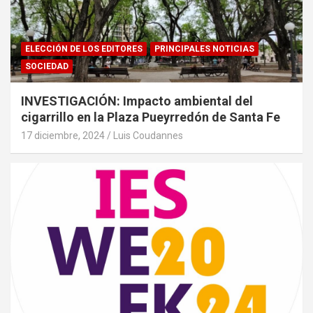
ELECCIÓN DE LOS EDITORES
PRINCIPALES NOTICIAS
SOCIEDAD
INVESTIGACIÓN: Impacto ambiental del
cigarrillo en la Plaza Pueyrredón de Santa Fe
17 diciembre, 2024
Luis Coudannes