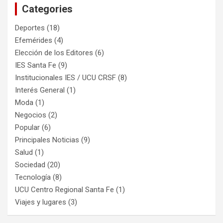
Categories
Deportes
(18)
Efemérides
(4)
Elección de los Editores
(6)
IES Santa Fe
(9)
Institucionales IES / UCU CRSF
(8)
Interés General
(1)
Moda
(1)
Negocios
(2)
Popular
(6)
Principales Noticias
(9)
Salud
(1)
Sociedad
(20)
Tecnología
(8)
UCU Centro Regional Santa Fe
(1)
Viajes y lugares
(3)