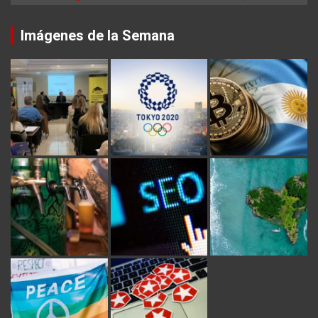
Imágenes de la Semana