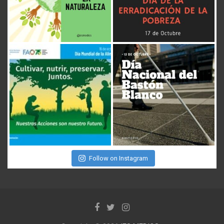
Follow on Instagram