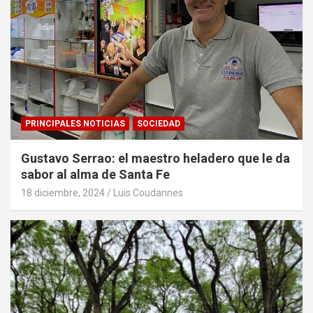
PRINCIPALES NOTICIAS
SOCIEDAD
Gustavo Serrao: el maestro heladero que le da
sabor al alma de Santa Fe
18 diciembre, 2024
Luis Coudannes