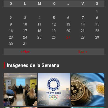
D
L
M
X
J
V
S
1
2
3
4
5
6
7
8
9
10
11
12
13
14
15
16
17
18
19
20
21
22
23
24
25
26
27
28
29
30
31
« Nov
Sep »
Imágenes de la Semana