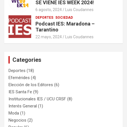
SE VIENE IES WEEK 2024!
6 agosto, 2024
Luis Coudannes
DEPORTES
SOCIEDAD
Podcast IES: Maradona –
Tarantino
22 mayo, 2024
Luis Coudannes
Categories
Deportes
(18)
Efemérides
(4)
Elección de los Editores
(6)
IES Santa Fe
(9)
Institucionales IES / UCU CRSF
(8)
Interés General
(1)
Moda
(1)
Negocios
(2)