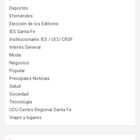
Deportes
Efemérides
Elección de los Editores
IES Santa Fe
Institucionales IES / UCU CRSF
Interés General
Moda
Negocios
Popular
Principales Noticias
Salud
Sociedad
Tecnología
UCU Centro Regional Santa Fe
Viajes y lugares