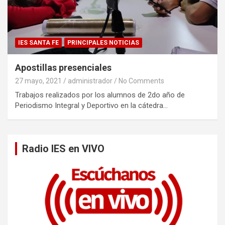
IES SANTA FE
PRINCIPALES NOTICIAS
Apostillas presenciales
27 mayo, 2021
administrador
No Comments
Trabajos realizados por los alumnos de 2do año de
Periodismo Integral y Deportivo en la cátedra…
Radio IES en VIVO