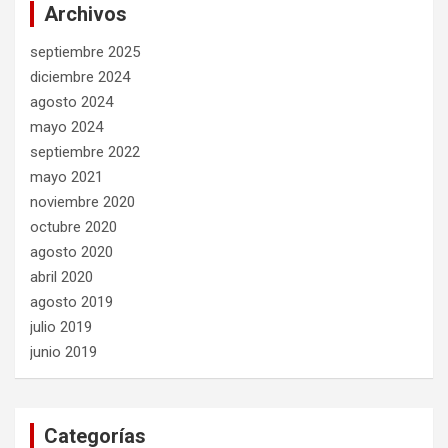
Archivos
septiembre 2025
diciembre 2024
agosto 2024
mayo 2024
septiembre 2022
mayo 2021
noviembre 2020
octubre 2020
agosto 2020
abril 2020
agosto 2019
julio 2019
junio 2019
Categorías