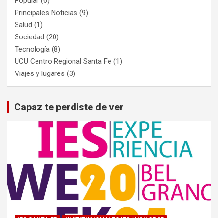
Popular
(6)
Principales Noticias
(9)
Salud
(1)
Sociedad
(20)
Tecnología
(8)
UCU Centro Regional Santa Fe
(1)
Viajes y lugares
(3)
Capaz te perdiste de ver