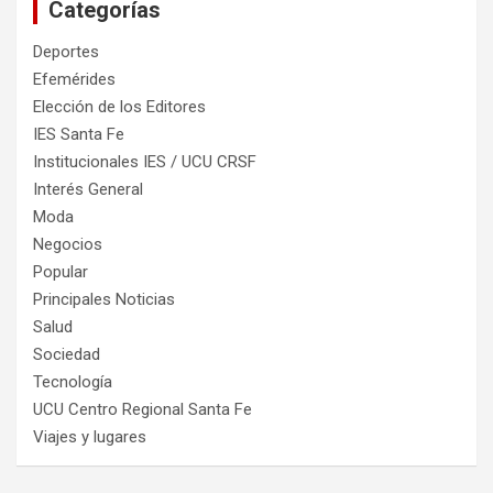
Categorías
Deportes
Efemérides
Elección de los Editores
IES Santa Fe
Institucionales IES / UCU CRSF
Interés General
Moda
Negocios
Popular
Principales Noticias
Salud
Sociedad
Tecnología
UCU Centro Regional Santa Fe
Viajes y lugares