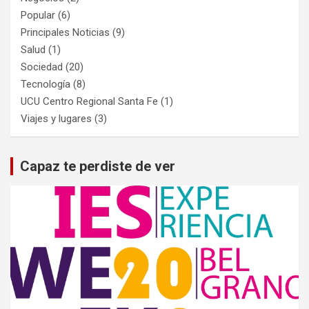
Popular
(6)
Principales Noticias
(9)
Salud
(1)
Sociedad
(20)
Tecnología
(8)
UCU Centro Regional Santa Fe
(1)
Viajes y lugares
(3)
Capaz te perdiste de ver