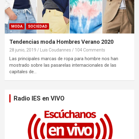
MODA
SOCIEDAD
Tendencias moda Hombres Verano 2020
28 junio, 2019
Luis Coudannes
104 Comments
Las principales marcas de ropa para hombre nos han
mostrado sobre las pasarelas internacionales de las
capitales de…
Radio IES en VIVO