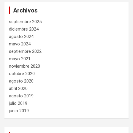
Archivos
septiembre 2025
diciembre 2024
agosto 2024
mayo 2024
septiembre 2022
mayo 2021
noviembre 2020
octubre 2020
agosto 2020
abril 2020
agosto 2019
julio 2019
junio 2019