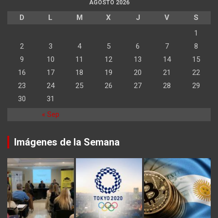
AGOSTO 2026
D
L
M
X
J
V
S
1
2
3
4
5
6
7
8
9
10
11
12
13
14
15
16
17
18
19
20
21
22
23
24
25
26
27
28
29
30
31
« Sep
Imágenes de la Semana