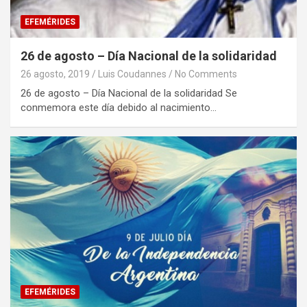
EFEMÉRIDES
26 de agosto – Día Nacional de la solidaridad
26 agosto, 2019
Luis Coudannes
No Comments
26 de agosto – Día Nacional de la solidaridad Se
conmemora este día debido al nacimiento…
EFEMÉRIDES