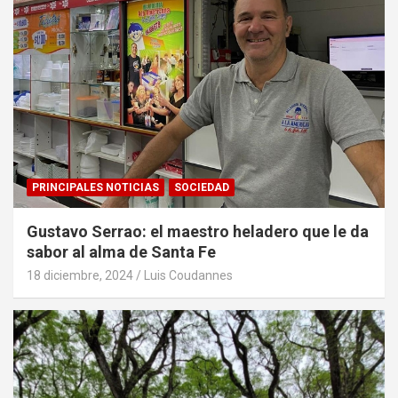
PRINCIPALES NOTICIAS
SOCIEDAD
Gustavo Serrao: el maestro heladero que le da
sabor al alma de Santa Fe
18 diciembre, 2024
Luis Coudannes