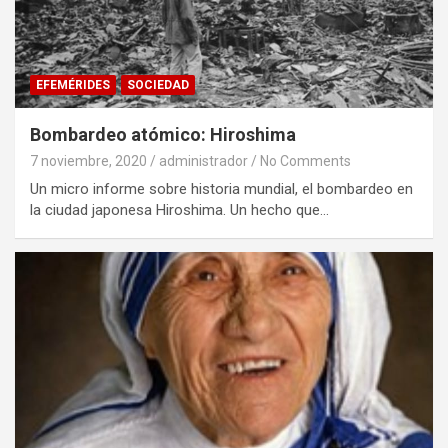
EFEMÉRIDES
SOCIEDAD
Bombardeo atómico: Hiroshima
7 noviembre, 2020
administrador
No Comments
Un micro informe sobre historia mundial, el bombardeo en
la ciudad japonesa Hiroshima. Un hecho que…