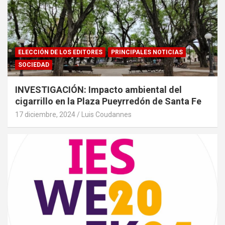
ELECCIÓN DE LOS EDITORES
PRINCIPALES NOTICIAS
SOCIEDAD
INVESTIGACIÓN: Impacto ambiental del
cigarrillo en la Plaza Pueyrredón de Santa Fe
17 diciembre, 2024
Luis Coudannes