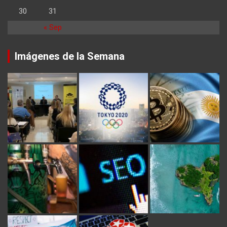
30
31
« Sep
Imágenes de la Semana