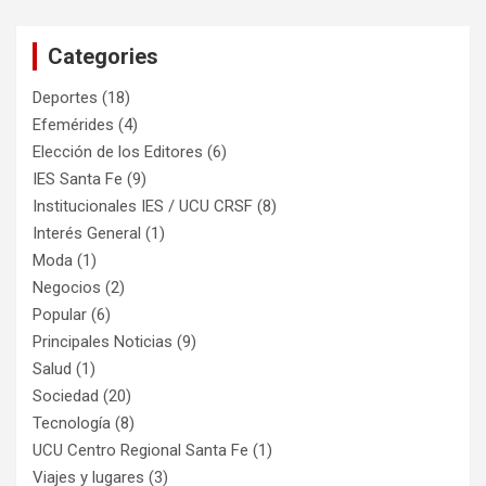
Categories
Deportes
(18)
Efemérides
(4)
Elección de los Editores
(6)
IES Santa Fe
(9)
Institucionales IES / UCU CRSF
(8)
Interés General
(1)
Moda
(1)
Negocios
(2)
Popular
(6)
Principales Noticias
(9)
Salud
(1)
Sociedad
(20)
Tecnología
(8)
UCU Centro Regional Santa Fe
(1)
Viajes y lugares
(3)