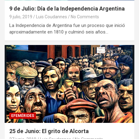
9 de Julio: Día de la Independencia Argentina
9 julio, 2019
Luis Coudannes
No Comments
La Independencia de Argentina fue un proceso que inició
aproximadamente en 1810 y culminó seis años…
EFEMÉRIDES
25 de Junio: El grito de Alcorta