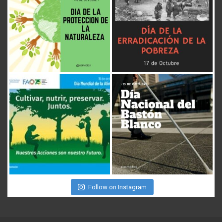
Follow on Instagram