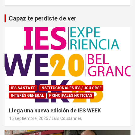
Capaz te perdiste de ver
IES SANTA FE
INSTITUCIONALES IES / UCU CRSF
INTERÉS GENERAL
PRINCIPALES NOTICIAS
Llega una nueva edición de IES WEEK
15 septiembre, 2025
Luis Coudannes