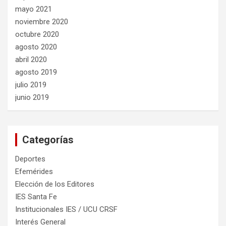
mayo 2021
noviembre 2020
octubre 2020
agosto 2020
abril 2020
agosto 2019
julio 2019
junio 2019
Categorías
Deportes
Efemérides
Elección de los Editores
IES Santa Fe
Institucionales IES / UCU CRSF
Interés General