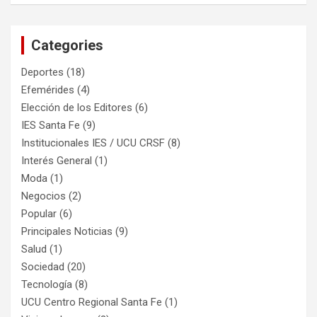
Categories
Deportes
(18)
Efemérides
(4)
Elección de los Editores
(6)
IES Santa Fe
(9)
Institucionales IES / UCU CRSF
(8)
Interés General
(1)
Moda
(1)
Negocios
(2)
Popular
(6)
Principales Noticias
(9)
Salud
(1)
Sociedad
(20)
Tecnología
(8)
UCU Centro Regional Santa Fe
(1)