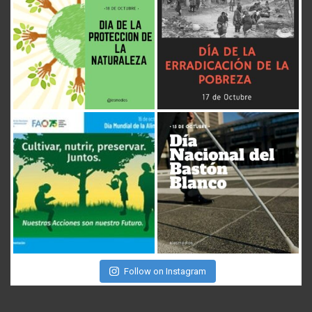
Follow on Instagram