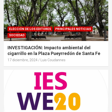
ELECCIÓN DE LOS EDITORES
PRINCIPALES NOTICIAS
SOCIEDAD
INVESTIGACIÓN: Impacto ambiental del
cigarrillo en la Plaza Pueyrredón de Santa Fe
17 diciembre, 2024
Luis Coudannes