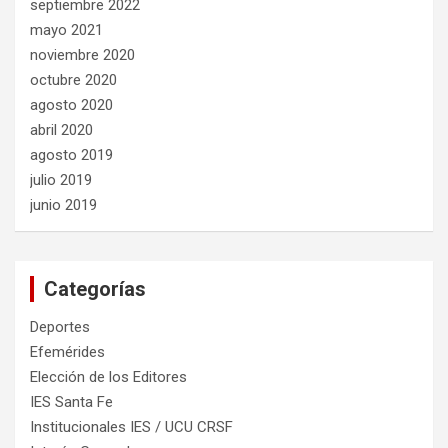
septiembre 2022
mayo 2021
noviembre 2020
octubre 2020
agosto 2020
abril 2020
agosto 2019
julio 2019
junio 2019
Categorías
Deportes
Efemérides
Elección de los Editores
IES Santa Fe
Institucionales IES / UCU CRSF