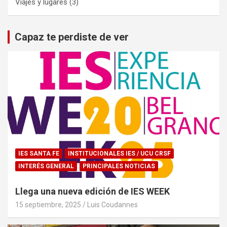
Viajes y lugares
(3)
Capaz te perdiste de ver
IES SANTA FE
INSTITUCIONALES IES / UCU CRSF
INTERÉS GENERAL
PRINCIPALES NOTICIAS
Llega una nueva edición de IES WEEK
15 septiembre, 2025
Luis Coudannes