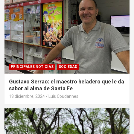
PRINCIPALES NOTICIAS
SOCIEDAD
Gustavo Serrao: el maestro heladero que le da
sabor al alma de Santa Fe
18 diciembre, 2024
Luis Coudannes