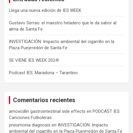
Llega una nueva edición de IES WEEK
Gustavo Serrao: el maestro heladero que le da sabor al
alma de Santa Fe
INVESTIGACIÓN: Impacto ambiental del cigarrillo en la
Plaza Pueyrredón de Santa Fe
SE VIENE IES WEEK 2024!
Podcast IES: Maradona – Tarantino
Comentarios recientes
amoxicillin gastrointestinal side effects
en
PODCAST IES:
Canciones Futboleras
pneumonia diagnosis
en
INVESTIGACIÓN: Impacto
ambiental del cigarrillo en la Plaza Pueyrredón de Santa Fe