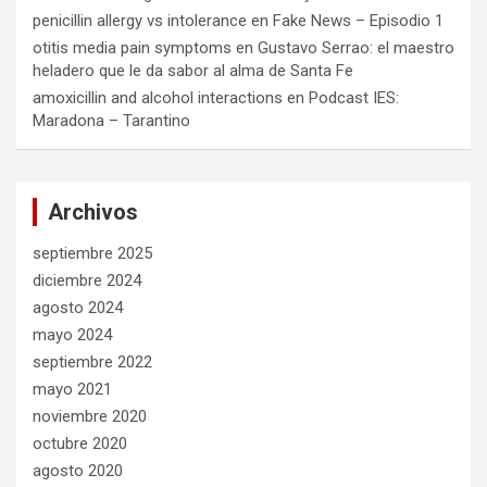
penicillin allergy vs intolerance
en
Fake News – Episodio 1
otitis media pain symptoms
en
Gustavo Serrao: el maestro
heladero que le da sabor al alma de Santa Fe
amoxicillin and alcohol interactions
en
Podcast IES:
Maradona – Tarantino
Archivos
septiembre 2025
diciembre 2024
agosto 2024
mayo 2024
septiembre 2022
mayo 2021
noviembre 2020
octubre 2020
agosto 2020