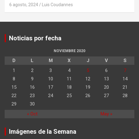
6 agosto, 2024
Luis Coudannes
Noticias por fecha
NOVIEMBRE 2020
D
L
M
X
J
V
S
1
2
3
4
5
6
7
8
9
10
11
12
13
14
15
16
17
18
19
20
21
22
23
24
25
26
27
28
29
30
« Oct
May »
Imágenes de la Semana