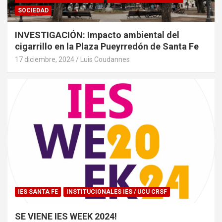
SOCIEDAD
INVESTIGACIÓN: Impacto ambiental del
cigarrillo en la Plaza Pueyrredón de Santa Fe
17 diciembre, 2024
Luis Coudannes
IES SANTA FE
INSTITUCIONALES IES / UCU CRSF
SE VIENE IES WEEK 2024!