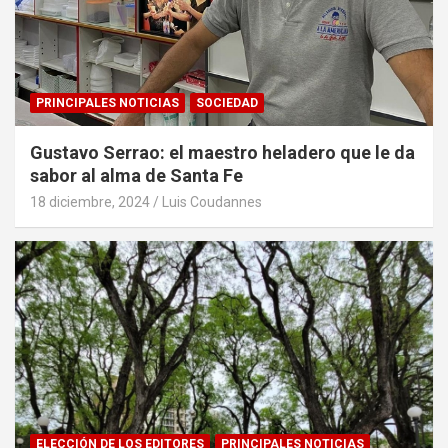
PRINCIPALES NOTICIAS
SOCIEDAD
Gustavo Serrao: el maestro heladero que le da
sabor al alma de Santa Fe
18 diciembre, 2024
Luis Coudannes
ELECCIÓN DE LOS EDITORES
PRINCIPALES NOTICIAS