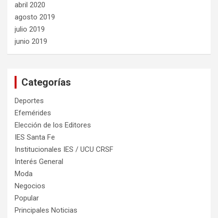
abril 2020
agosto 2019
julio 2019
junio 2019
Categorías
Deportes
Efemérides
Elección de los Editores
IES Santa Fe
Institucionales IES / UCU CRSF
Interés General
Moda
Negocios
Popular
Principales Noticias