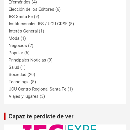
Efemérides
(4)
Elección de los Editores
(6)
IES Santa Fe
(9)
Institucionales IES / UCU CRSF
(8)
Interés General
(1)
Moda
(1)
Negocios
(2)
Popular
(6)
Principales Noticias
(9)
Salud
(1)
Sociedad
(20)
Tecnología
(8)
UCU Centro Regional Santa Fe
(1)
Viajes y lugares
(3)
Capaz te perdiste de ver