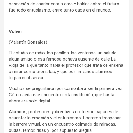
sensación de charlar cara a cara y hablar sobre el futuro
fue todo entusiasmo, entre tanto caos en el mundo.
Volver
(Valentín González)
El estudio de radio, los pasillos, las ventanas, un saludo,
algún amigo o esa famosa ochava ausente de calle La
Rioja de la que tanto habla el profesor que trata de enseña
a mirar como cronistas, y que por fin varios alumnos
lograron observar.
Muchos se preguntaron por cómo iba a ser la primera vez.
Cómo sería ese encuentro en la institución, que hasta
ahora era solo digital.
Alumnos, profesores y directivos no fueron capaces de
aguantar la emoción y el entusiasmo. Lograron traspasar
la barrera virtual, en un encuentro colmado de miradas,
dudas, temor, risas y por supuesto alegría.