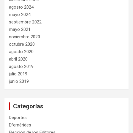
agosto 2024
mayo 2024
septiembre 2022
mayo 2021
noviembre 2020
octubre 2020
agosto 2020
abril 2020
agosto 2019
julio 2019
junio 2019
Categorías
Deportes
Efemérides
Elección de los Editores