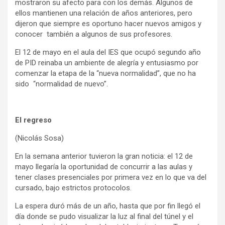
mostraron su afecto para con los demás. Algunos de
ellos mantienen una relación de años anteriores, pero
dijeron que siempre es oportuno hacer nuevos amigos y
conocer también a algunos de sus profesores.
El 12 de mayo en el aula del IES que ocupó segundo año
de PID reinaba un ambiente de alegría y entusiasmo por
comenzar la etapa de la “nueva normalidad”, que no ha
sido “normalidad de nuevo”.
El regreso
(Nicolás Sosa)
En la semana anterior tuvieron la gran noticia: el 12 de
mayo llegaría la oportunidad de concurrir a las aulas y
tener clases presenciales por primera vez en lo que va del
cursado, bajo estrictos protocolos.
La espera duró más de un año, hasta que por fin llegó el
día donde se pudo visualizar la luz al final del túnel y el