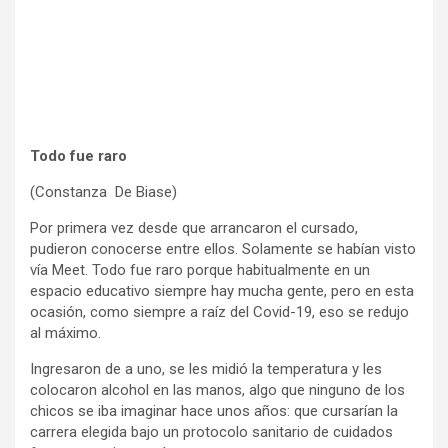
Todo fue raro
(Constanza De Biase)
Por primera vez desde que arrancaron el cursado,
pudieron conocerse entre ellos. Solamente se habían visto
vía Meet. Todo fue raro porque habitualmente en un
espacio educativo siempre hay mucha gente, pero en esta
ocasión, como siempre a raíz del Covid-19, eso se redujo
al máximo.
Ingresaron de a uno, se les midió la temperatura y les
colocaron alcohol en las manos, algo que ninguno de los
chicos se iba imaginar hace unos años: que cursarían la
carrera elegida bajo un protocolo sanitario de cuidados