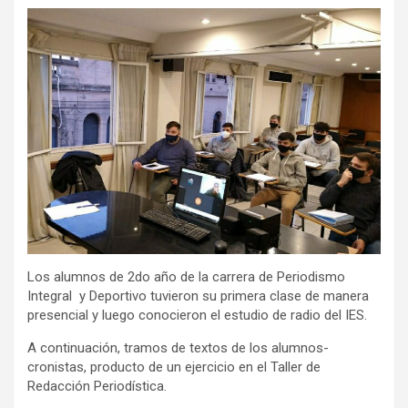
Los alumnos de 2do año de la carrera de Periodismo
Integral y Deportivo tuvieron su primera clase de manera
presencial y luego conocieron el estudio de radio del IES.
A continuación, tramos de textos de los alumnos-
cronistas, producto de un ejercicio en el Taller de
Redacción Periodística.