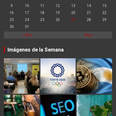
9
10
11
12
13
14
15
16
17
18
19
20
21
22
23
24
25
26
27
28
29
30
31
« Nov
Sep »
Imágenes de la Semana