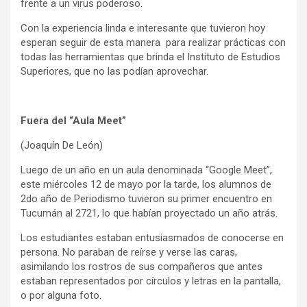
frente a un virus poderoso.
Con la experiencia linda e interesante que tuvieron hoy
esperan seguir de esta manera para realizar prácticas con
todas las herramientas que brinda el Instituto de Estudios
Superiores, que no las podían aprovechar.
Fuera del “Aula Meet”
(Joaquín De León)
Luego de un año en un aula denominada “Google Meet”,
este miércoles 12 de mayo por la tarde, los alumnos de
2do año de Periodismo tuvieron su primer encuentro en
Tucumán al 2721, lo que habían proyectado un año atrás.
Los estudiantes estaban entusiasmados de conocerse en
persona. No paraban de reírse y verse las caras,
asimilando los rostros de sus compañeros que antes
estaban representados por círculos y letras en la pantalla,
o por alguna foto.