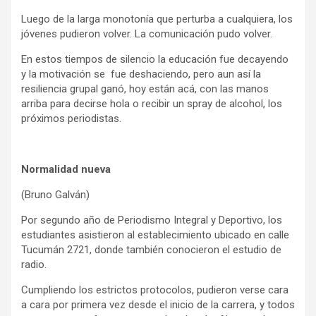
Luego de la larga monotonía que perturba a cualquiera, los
jóvenes pudieron volver. La comunicación pudo volver.
En estos tiempos de silencio la educación fue decayendo
y la motivación se fue deshaciendo, pero aun así la
resiliencia grupal ganó, hoy están acá, con las manos
arriba para decirse hola o recibir un spray de alcohol, los
próximos periodistas.
Normalidad nueva
(Bruno Galván)
Por segundo año de Periodismo Integral y Deportivo, los
estudiantes asistieron al establecimiento ubicado en calle
Tucumán 2721, donde también conocieron el estudio de
radio.
Cumpliendo los estrictos protocolos, pudieron verse cara
a cara por primera vez desde el inicio de la carrera, y todos