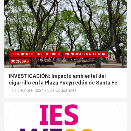
ELECCIÓN DE LOS EDITORES
PRINCIPALES NOTICIAS
SOCIEDAD
INVESTIGACIÓN: Impacto ambiental del
cigarrillo en la Plaza Pueyrredón de Santa Fe
17 diciembre, 2024
Luis Coudannes