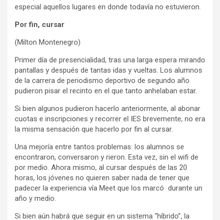
especial aquellos lugares en donde todavía no estuvieron.
Por fin, cursar
(Milton Montenegro)
Primer día de presencialidad, tras una larga espera mirando
pantallas y después de tantas idas y vueltas. Los alumnos
de la carrera de periodismo deportivo de segundo año
pudieron pisar el recinto en el que tanto anhelaban estar.
Si bien algunos pudieron hacerlo anteriormente, al abonar
cuotas e inscripciones y recorrer el IES brevemente, no era
la misma sensación que hacerlo por fin al cursar.
Una mejoría entre tantos problemas: los alumnos se
encontraron, conversaron y rieron. Esta vez, sin el wifi de
por medio. Ahora mismo, al cursar después de las 20
horas, los jóvenes no quieren saber nada de tener que
padecer la experiencia vía Meet que los marcó durante un
año y medio.
Si bien aún habrá que seguir en un sistema “híbrido”, la