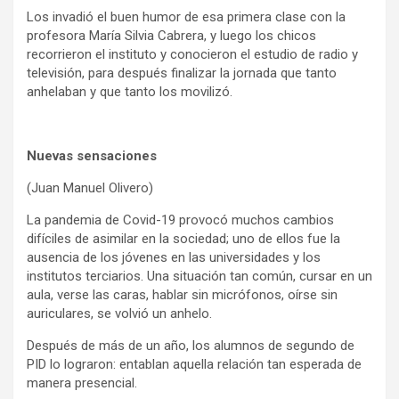
Los invadió el buen humor de esa primera clase con la
profesora María Silvia Cabrera, y luego los chicos
recorrieron el instituto y conocieron el estudio de radio y
televisión, para después finalizar la jornada que tanto
anhelaban y que tanto los movilizó.
Nuevas sensaciones
(Juan Manuel Olivero)
La pandemia de Covid-19 provocó muchos cambios
difíciles de asimilar en la sociedad; uno de ellos fue la
ausencia de los jóvenes en las universidades y los
institutos terciarios. Una situación tan común, cursar en un
aula, verse las caras, hablar sin micrófonos, oírse sin
auriculares, se volvió un anhelo.
Después de más de un año, los alumnos de segundo de
PID lo lograron: entablan aquella relación tan esperada de
manera presencial.