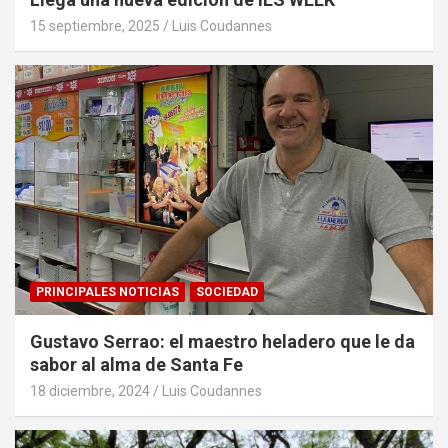
15 septiembre, 2025
Luis Coudannes
PRINCIPALES NOTICIAS
SOCIEDAD
Gustavo Serrao: el maestro heladero que le da
sabor al alma de Santa Fe
18 diciembre, 2024
Luis Coudannes