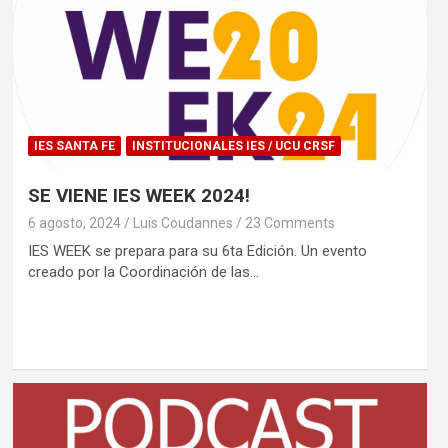
IES SANTA FE
INSTITUCIONALES IES / UCU CRSF
SE VIENE IES WEEK 2024!
6 agosto, 2024
Luis Coudannes
23 Comments
IES WEEK se prepara para su 6ta Edición. Un evento
creado por la Coordinación de las…