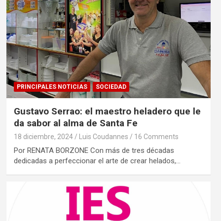
PRINCIPALES NOTICIAS
SOCIEDAD
Gustavo Serrao: el maestro heladero que le
da sabor al alma de Santa Fe
18 diciembre, 2024
Luis Coudannes
16 Comments
Por RENATA BORZONE Con más de tres décadas
dedicadas a perfeccionar el arte de crear helados,…