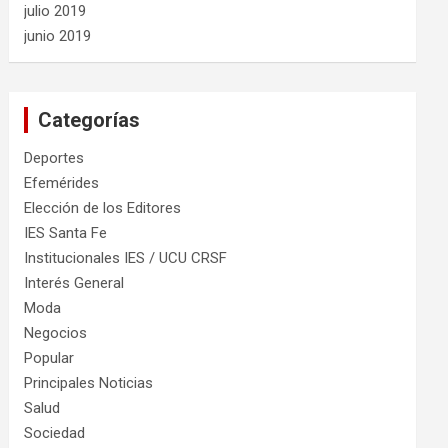
julio 2019
junio 2019
Categorías
Deportes
Efemérides
Elección de los Editores
IES Santa Fe
Institucionales IES / UCU CRSF
Interés General
Moda
Negocios
Popular
Principales Noticias
Salud
Sociedad