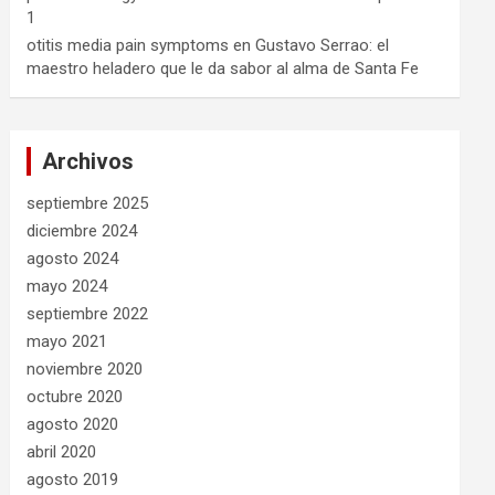
1
otitis media pain symptoms
en
Gustavo Serrao: el
maestro heladero que le da sabor al alma de Santa Fe
Archivos
septiembre 2025
diciembre 2024
agosto 2024
mayo 2024
septiembre 2022
mayo 2021
noviembre 2020
octubre 2020
agosto 2020
abril 2020
agosto 2019