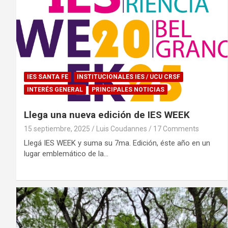
IES SANTA FE
INSTITUCIONALES IES / UCU CRSF
INTERÉS GENERAL
PRINCIPALES NOTICIAS
Llega una nueva edición de IES WEEK
15 septiembre, 2025
Luis Coudannes
17 Comments
Llegá IES WEEK y suma su 7ma. Edición, éste año en un
lugar emblemático de la…