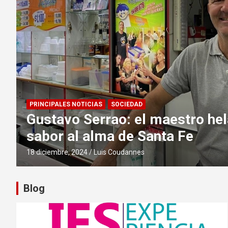
PRINCIPALES NOTICIAS
SOCIEDAD
Gustavo Serrao: el maestro hel
sabor al alma de Santa Fe
18 diciembre, 2024
Luis Coudannes
Blog