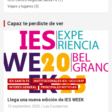
Viajes y lugares
(3)
Capaz te perdiste de ver
IES SANTA FE
INSTITUCIONALES IES / UCU CRSF
INTERÉS GENERAL
PRINCIPALES NOTICIAS
Llega una nueva edición de IES WEEK
15 septiembre, 2025
Luis Coudannes