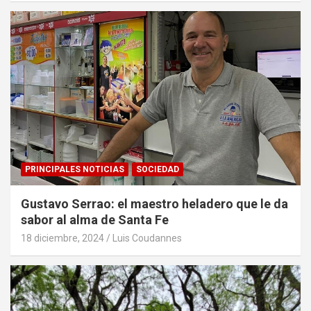
PRINCIPALES NOTICIAS
SOCIEDAD
Gustavo Serrao: el maestro heladero que le da
sabor al alma de Santa Fe
18 diciembre, 2024
Luis Coudannes