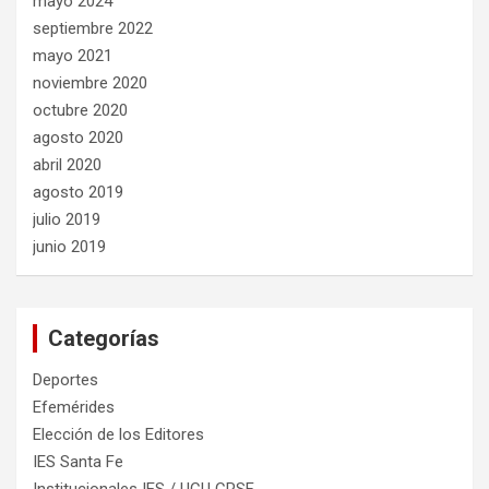
mayo 2024
septiembre 2022
mayo 2021
noviembre 2020
octubre 2020
agosto 2020
abril 2020
agosto 2019
julio 2019
junio 2019
Categorías
Deportes
Efemérides
Elección de los Editores
IES Santa Fe
Institucionales IES / UCU CRSF