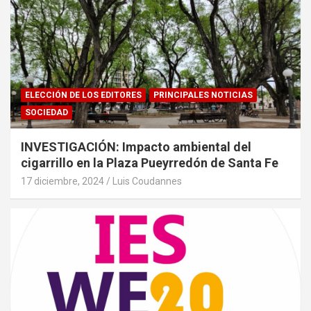
ELECCIÓN DE LOS EDITORES
PRINCIPALES NOTICIAS
SOCIEDAD
INVESTIGACIÓN: Impacto ambiental del
cigarrillo en la Plaza Pueyrredón de Santa Fe
17 diciembre, 2024
Luis Coudannes