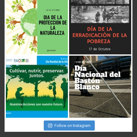
Follow on Instagram