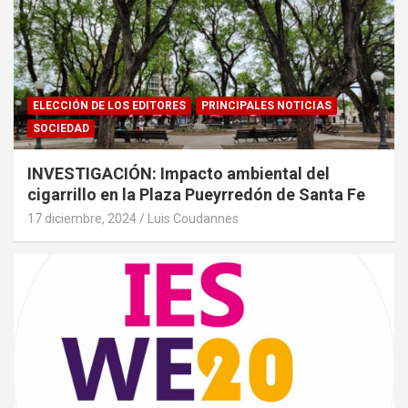
ELECCIÓN DE LOS EDITORES
PRINCIPALES NOTICIAS
SOCIEDAD
INVESTIGACIÓN: Impacto ambiental del
cigarrillo en la Plaza Pueyrredón de Santa Fe
17 diciembre, 2024
Luis Coudannes