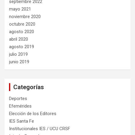
septiembre 2022
mayo 2021
noviembre 2020
octubre 2020
agosto 2020
abril 2020
agosto 2019
julio 2019
junio 2019
Categorías
Deportes
Efemérides
Elección de los Editores
IES Santa Fe
Institucionales IES / UCU CRSF