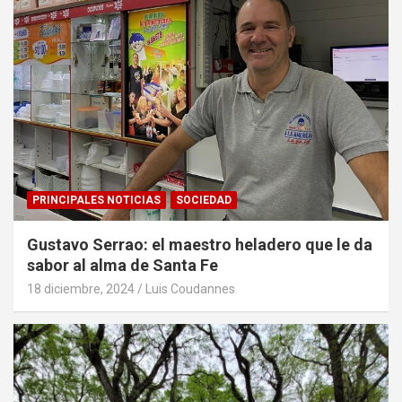
PRINCIPALES NOTICIAS
SOCIEDAD
Gustavo Serrao: el maestro heladero que le da
sabor al alma de Santa Fe
18 diciembre, 2024
Luis Coudannes