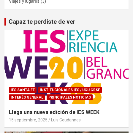
Viajes y lugares
(3)
Capaz te perdiste de ver
IES SANTA FE
INSTITUCIONALES IES / UCU CRSF
INTERÉS GENERAL
PRINCIPALES NOTICIAS
Llega una nueva edición de IES WEEK
15 septiembre, 2025
Luis Coudannes