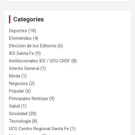
Categories
Deportes
(18)
Efemérides
(4)
Elección de los Editores
(6)
IES Santa Fe
(9)
Institucionales IES / UCU CRSF
(8)
Interés General
(1)
Moda
(1)
Negocios
(2)
Popular
(6)
Principales Noticias
(9)
Salud
(1)
Sociedad
(20)
Tecnología
(8)
UCU Centro Regional Santa Fe
(1)