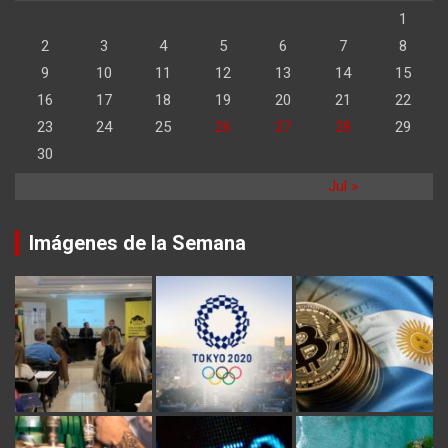
1
2
3
4
5
6
7
8
9
10
11
12
13
14
15
16
17
18
19
20
21
22
23
24
25
26
27
28
29
30
Jul »
Imágenes de la Semana