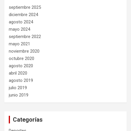
septiembre 2025
diciembre 2024
agosto 2024
mayo 2024
septiembre 2022
mayo 2021
noviembre 2020
octubre 2020
agosto 2020
abril 2020
agosto 2019
julio 2019
junio 2019
Categorías
Deportes