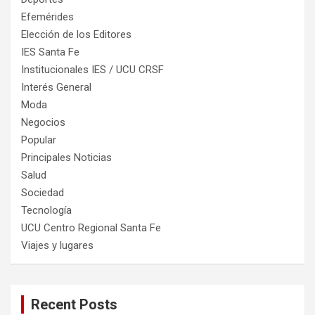
Efemérides
Elección de los Editores
IES Santa Fe
Institucionales IES / UCU CRSF
Interés General
Moda
Negocios
Popular
Principales Noticias
Salud
Sociedad
Tecnología
UCU Centro Regional Santa Fe
Viajes y lugares
Recent Posts