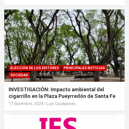
ELECCIÓN DE LOS EDITORES
PRINCIPALES NOTICIAS
SOCIEDAD
INVESTIGACIÓN: Impacto ambiental del
cigarrillo en la Plaza Pueyrredón de Santa Fe
17 diciembre, 2024
Luis Coudannes