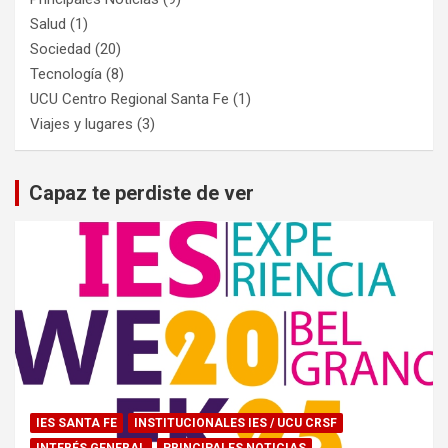
Salud
(1)
Sociedad
(20)
Tecnología
(8)
UCU Centro Regional Santa Fe
(1)
Viajes y lugares
(3)
Capaz te perdiste de ver
IES SANTA FE
INSTITUCIONALES IES / UCU CRSF