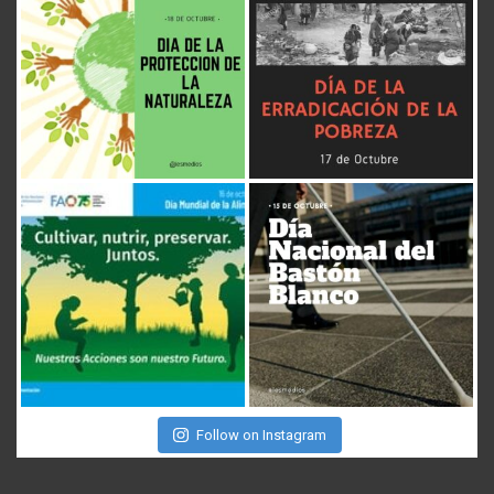
Follow on Instagram