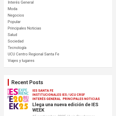
Interés General
Moda
Negocios
Popular
Principales Noticias
Salud
Sociedad
Tecnología
UCU Centro Regional Santa Fe
Viajes y lugares
Recent Posts
IES SANTA FE
INSTITUCIONALES IES / UCU CRSF
INTERÉS GENERAL
PRINCIPALES NOTICIAS
Llega una nueva edición de IES
WEEK