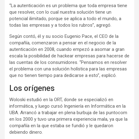
“La autenticación es un problema que toda empresa tiene
que resolver, con lo cual nuestra solución tiene un
potencial ilimitado, porque se aplica a todo el mundo, a
todas las empresas y a todos los rubros”, agregó.
Según contó, él y su socio Eugenio Pace, el CEO de la
compañía, comenzaron a pensar en el negocio de la
autenticación en 2008, cuando empezó a asomar a gran
escala la posibilidad de hackear empresas para hacerse de
las cuentas de los consumidores. “Pensamos en resolver
el problema con una solución holística para las empresas
que no tienen tiempo para dedicarse a esto”, explicó.
Los orígenes
Woloski estudió en la ORT, donde se especializó en
informática, y luego cursó Ingeniería en Informática en la
UBA. Arrancó a trabajar en plena burbuja de las puntocom
en los 2000 y tuvo una primera experiencia mala, ya que la
compañía en la que estaba se fundió y le quedaron
debiendo dinero.