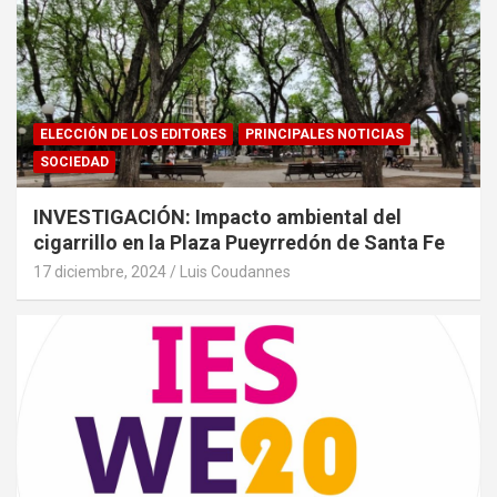
ELECCIÓN DE LOS EDITORES
PRINCIPALES NOTICIAS
SOCIEDAD
INVESTIGACIÓN: Impacto ambiental del
cigarrillo en la Plaza Pueyrredón de Santa Fe
17 diciembre, 2024
Luis Coudannes