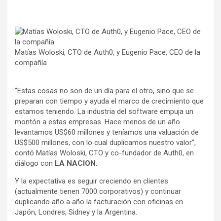
Matías Woloski, CTO de Auth0, y Eugenio Pace, CEO de la
compañía
“Estas cosas no son de un día para el otro, sino que se
preparan con tiempo y ayuda el marco de crecimiento que
estamos teniendo. La industria del software empuja un
montón a estas empresas. Hace menos de un año
levantamos US$60 millones y teníamos una valuación de
US$500 millones, con lo cual duplicamos nuestro valor”,
contó Matías Woloski, CTO y co-fundador de Auth0, en
diálogo con
LA NACION
.
Y la expectativa es seguir creciendo en clientes
(actualmente tienen 7000 corporativos) y continuar
duplicando año a año la facturación con oficinas en
Japón, Londres, Sidney y la Argentina.