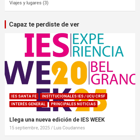
Viajes y lugares
(3)
Capaz te perdiste de ver
IES SANTA FE
INSTITUCIONALES IES / UCU CRSF
INTERÉS GENERAL
PRINCIPALES NOTICIAS
Llega una nueva edición de IES WEEK
15 septiembre, 2025
Luis Coudannes