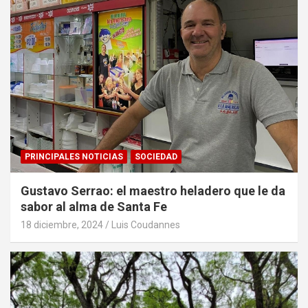
PRINCIPALES NOTICIAS
SOCIEDAD
Gustavo Serrao: el maestro heladero que le da
sabor al alma de Santa Fe
18 diciembre, 2024
Luis Coudannes