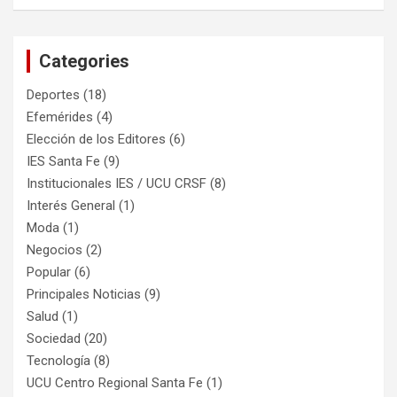
Categories
Deportes
(18)
Efemérides
(4)
Elección de los Editores
(6)
IES Santa Fe
(9)
Institucionales IES / UCU CRSF
(8)
Interés General
(1)
Moda
(1)
Negocios
(2)
Popular
(6)
Principales Noticias
(9)
Salud
(1)
Sociedad
(20)
Tecnología
(8)
UCU Centro Regional Santa Fe
(1)