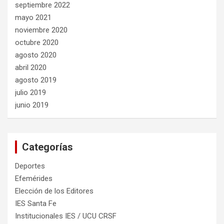
septiembre 2022
mayo 2021
noviembre 2020
octubre 2020
agosto 2020
abril 2020
agosto 2019
julio 2019
junio 2019
Categorías
Deportes
Efemérides
Elección de los Editores
IES Santa Fe
Institucionales IES / UCU CRSF